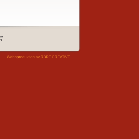
Webbproduktion av RBRT CREATIVE